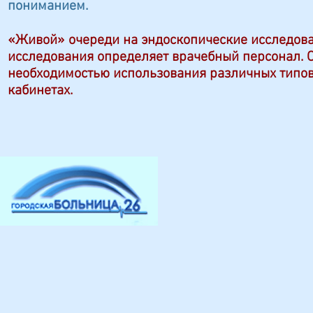
пониманием.
«Живой» очереди на эндоскопические исследова
исследования определяет врачебный персонал. О
необходимостью использования различных типов
кабинетах.