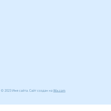
© 2023 Имя сайта. Сайт создан на
Wix.com